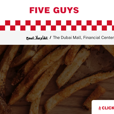
The Dubai Mall, Financial Center
/
جميع المواقع
CLICK