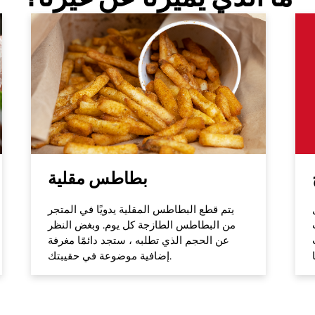
بطاطس مقلية
يتم قطع البطاطس المقلية يدويًا في المتجر
من البطاطس الطازجة كل يوم. وبغض النظر
عن الحجم الذي تطلبه ، ستجد دائمًا مغرفة
إضافية موضوعة في حقيبتك.