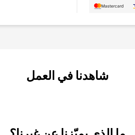
Mastercard
شاهدنا في العمل
ما الذي يميّزنا عن غيرنا؟