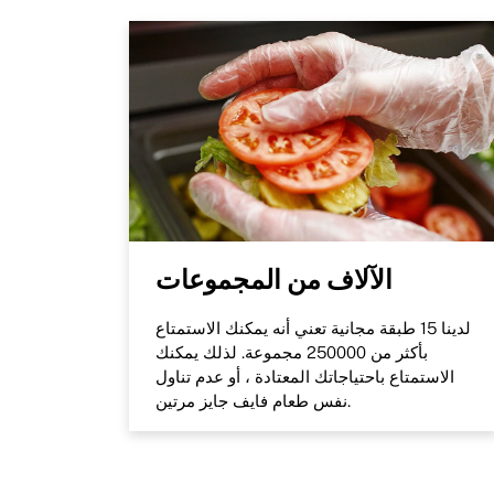
الآلاف من المجموعات
لدينا 15 طبقة مجانية تعني أنه يمكنك الاستمتاع
بأكثر من 250000 مجموعة. لذلك يمكنك
الاستمتاع باحتياجاتك المعتادة ، أو عدم تناول
نفس طعام فايف جايز مرتين.