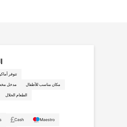
ا
تتوفر أماك
مكان مناسب للأطفال
مدخل مخص
الطعام الحلال
s
Cash
Maestro