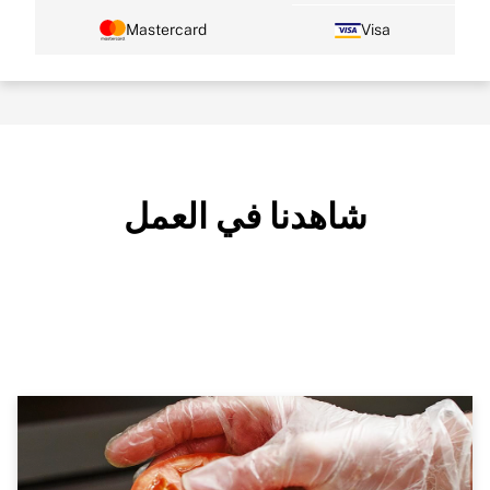
Mastercard
Visa
شاهدنا في العمل