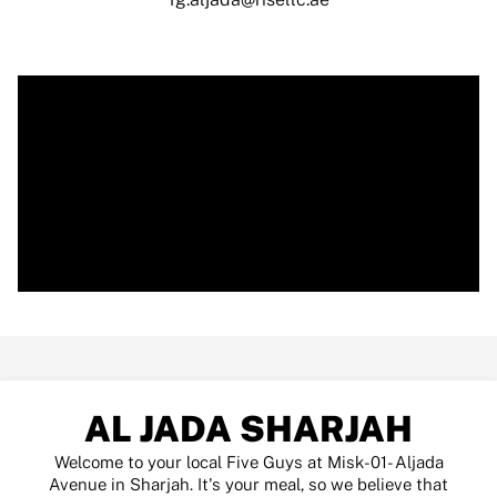
AL JADA SHARJAH
Welcome to your local Five Guys at Misk-01- Aljada
Avenue in Sharjah. It's your meal, so we believe that