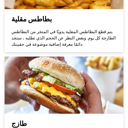
بطاطس مقلية
يتم قطع البطاطس المقلية يدويًا في المتجر من البطاطس
الطازجة كل يوم. وبغض النظر عن الحجم الذي تطلبه ، ستجد
دائمًا مغرفة إضافية موضوعة في حقيبتك.
طازج