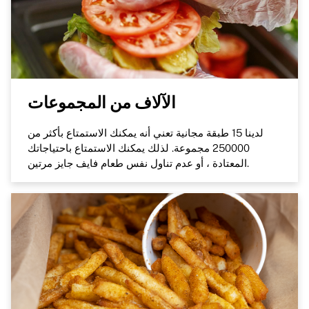
الآلاف من المجموعات
لدينا 15 طبقة مجانية تعني أنه يمكنك الاستمتاع بأكثر من
250000 مجموعة. لذلك يمكنك الاستمتاع باحتياجاتك
المعتادة ، أو عدم تناول نفس طعام فايف جايز مرتين.