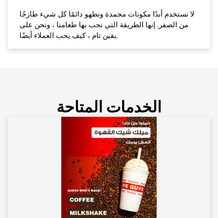
لا نستخدم أبدًا مكونات مجمدة ونطهو دائمًا كل شيء طازجًا
من الصفر. إنها الطريقة التي نحب بها طعامنا ، ونحن على
يقين تام ، كيف يحب العملاء أيضًا.
الخدمات المتاحة